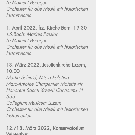
Le Moment Baroque
Orchester für alte Musik mit historischen
Instrumenten
1. April 2022, frz. Kirche Bern, 19.30
J.S.Bach: Markus Passion
Le Moment Baroque
Orchester für alte Musik mit historischen
Instrumenten
13. März 2022, Jesuitenkirche Luzern,
10.00
Martin Schmid, Missa Palatina
Marc-Antoine Charpentier Motette «In
Honorem Sancti Xaverii Canticum» H
355
Collegium Musicum Luzern
Orchester für alte Musik mit historischen
Instrumenten
12./13. März 2022, Konservatorium
Winterthur,