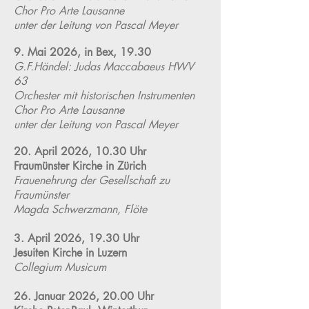
Chor Pro Arte Lausanne
unter der Leitung von Pascal Meyer
9. Mai 2026, in Bex, 19.30
G.F.Händel: Judas Maccabaeus HWV
63
Orchester mit historischen Instrumenten
Chor Pro Arte Lausanne
unter der Leitung von Pascal Meyer
20. April 2026, 10.30 Uhr
Fraumünster Kirche in Zürich
Frauenehrung der Gesellschaft zu
Fraumünster
Magda Schwerzmann, Flöte
3. April 2026, 19.30 Uhr
Jesuiten Kirche in Luzern
Collegium Musicum
26. Januar 2026, 20.00 Uhr