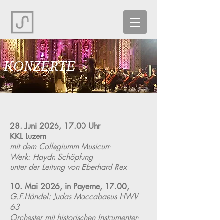
KONZERTE
28. Juni 2026, 17.00 Uhr
KKL Luzern
mit dem Collegiumm Musicum
Werk: Haydn Schöpfung
unter der Leitung von Eberhard Rex
10. Mai 2026, in Payerne, 17.00,
G.F.Händel: Judas Maccabaeus HWV
63
Orchester mit historischen Instrumenten