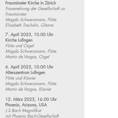
Fraumünster Kirche in Zürich
Frauenehrung der Gesellschaft zu
Fraumünster
Magda Schwerzmann, Flöte
Elisabeth Trechslin, Gitarre
7. April 2023, 10.00 Uhr
Kirche Lufingen
Flöte und Orgel
Magda Schwerzmann, Flöte
Martin de Vargas, Orgel
6. April 2023, 10.00 Uhr
Alterszentrum Lufingen
Flöte und Klavier
Magda Schwerzmann, Flöte
Martin de Vargas, Klavier
12. März 2023, 16.00 Uhr
Phoenix, Arizona, USA
J.S.Bach Magnifikat
mit Phoenix Bach-Gesellschaft