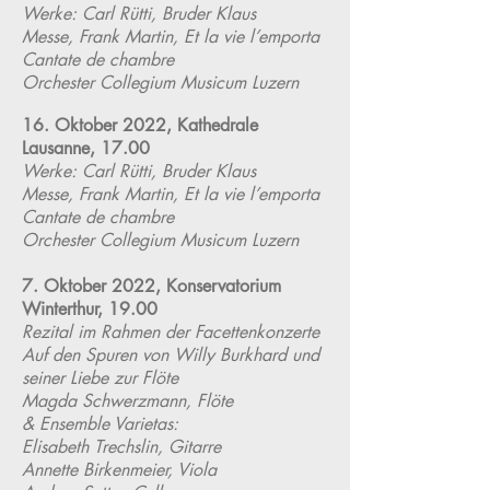
Werke:
Carl Rütti, Bruder Klaus
Messe,
Frank Martin, Et la vie l’emporta
Cantate de chambre
Orchester Collegium Musicum Luzern
16. Oktober 2022, Kathedrale
Lausanne, 17.00
Werke:
Carl Rütti, Bruder Klaus
Messe,
Frank Martin, Et la vie l’emporta
Cantate de chambre
Orchester Collegium Musicum Luzern
7. Oktober 2022, Konservatorium
Winterthur, 19.00
Rezital im Rahmen der Facettenkonzerte
Auf den Spuren von Willy Burkhard und
seiner Liebe zur Flöte
Magda Schwerzmann, Flöte
& Ensemble Varietas:
Elisabeth Trechslin, Gitarre
Annette Birkenmeier, Viola