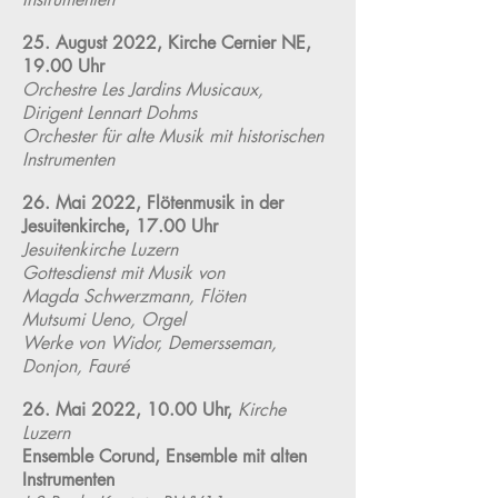
25. August 2022, Kirche Cernier NE,
19.00 Uhr
Orchestre Les Jardins Musicaux,
Dirigent Lennart Dohms
Orchester für alte Musik mit historischen
Instrumenten
26. Mai 2022, Flötenmusik in der
Jesuitenkirche, 17.00 Uhr
Jesuitenkirche Luzern
Gottesdienst mit Musik von
Magda Schwerzmann, Flöten
Mutsumi Ueno, Orgel
Werke von Widor, Demersseman,
Donjon, Fauré
26. Mai 2022, 10.00 Uhr,
Kirche
Luzern
Ensemble Corund
, Ensemble mit alten
Instrumenten