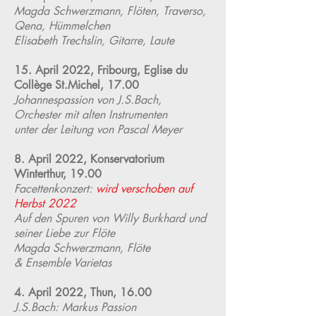
Magda Schwerzmann, Flöten, Traverso,
Qena, Hümmelchen
Elisabeth Trechslin, Gitarre, Laute
15. April 2022, Fribourg, Eglise du
Collège St.Michel, 17.00
Johannespassion von J.S.Bach,
Orchester mit alten Instrumenten
unter der Leitung von Pascal Meyer
8. April 2022, Konservatorium
Winterthur, 19.00
Facettenkonzert:
wird verschoben auf
Herbst 2022
Auf den Spuren von Willy Burkhard und
seiner Liebe zur Flöte
Magda Schwerzmann, Flöte
& Ensemble Varietas
4. April 2022, Thun, 16.00
J.S.Bach: Markus Passion