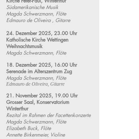
Kirche Peter-Paul, Winterthur
Südamerikanische Musik
Magda Schwerzmann, Flöte
Edmauro de Oliveira , Gitarre
24. Dezember 2025, 23.00 Uhr
Katholische Kirche Wettingen
Weihnachtsmusik
Magda Schwerzmann, Flöte
18. Dezember 2025, 16.00 Uhr
Serenade im Alterszentrum Zug
Magda Schwerzmann, Flöte
Edmauro de Oliveira, Gitarre
21. November 2025, 19.00 Uhr
Grosser Saal, Konservatorium
Winterthur
Rezital im Rahmen der Facettenkonzerte
Magda Schwerzmann, Flöte
Elizabeth Buck, Flöte
Annette Birkenmeier, Violine