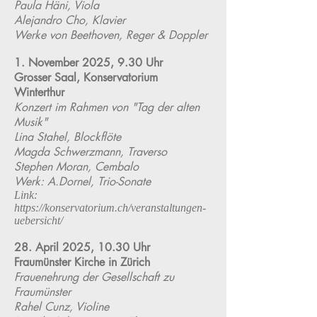
Paula Häni, Viola
Alejandro Cho, Klavier
Werke von Beethoven, Reger & Doppler
1. November 2025, 9.30 Uhr
Grosser Saal, Konservatorium
Winterthur
Konzert im Rahmen von "Tag der alten
Musik"
Lina Stahel, Blockflöte
Magda Schwerzmann, Traverso
Stephen Moran, Cembalo
Werk: A.Dornel, Trio-Sonate
Link:
https://konservatorium.ch/veranstaltungen-
uebersicht/
28. April 2025, 10.30 Uhr
Fraumünster Kirche in Zürich
Frauenehrung der Gesellschaft zu
Fraumünster
Rahel Cunz, Violine