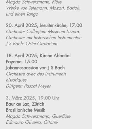
Magda Schwerzmann, Flöte
Werke von Telemann, Mozart, Bartok,
und einen Tango
20. April 2025, Jesuitenkirche, 17.00
Orchester Collegium Musicum Luzern,
Orchester mit historischen Instrumenten
J.S.Bach: Oster-Oratorium
18. April 2025, Kirche Abbatial
Payerne, 15.00
Johannespassion von J.S.Bach
Orchestre avec des instruments
historiques
Dirigent: Pascal Meyer
3. März 2025, 19.00 Uhr
Baur au Lac, Zürich
Brasilianische Musik
Magda Schwerzmann, Querflöte
Edmauro Oliveira, Gitarre