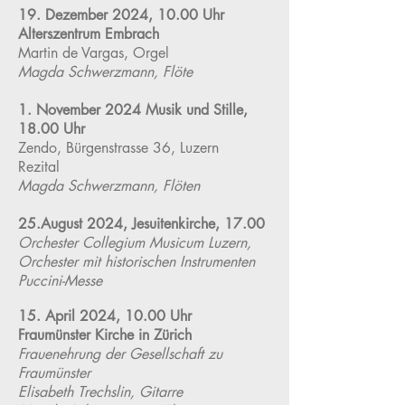
19. Dezember 2024, 10.00 Uhr
Alterszentrum Embrach
Martin de Vargas, Orgel
Magda Schwerzmann, Flöte
1. November 2024 Musik und Stille,
18.00 Uhr
Zendo, Bürgenstrasse 36, Luzern
Rezital
Magda Schwerzmann, Flöten
25.August 2024, Jesuitenkirche, 17.00
Orchester Collegium Musicum Luzern,
Orchester mit historischen Instrumenten
Puccini-Messe
15. April 2024, 10.00 Uhr
Fraumünster Kirche in Zürich
Frauenehrung der Gesellschaft zu
Fraumünster
Elisabeth Trechslin, Gitarre